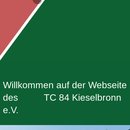
Willkommen auf der Webseite
des TC 84 Kieselbronn
e.V.