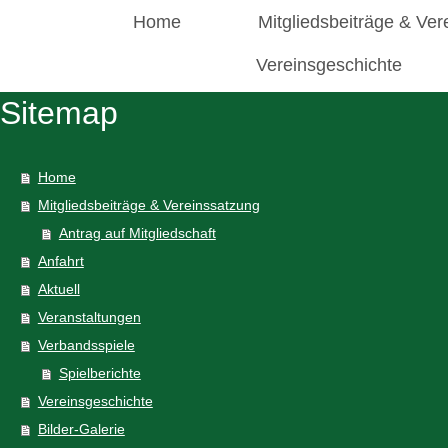
Home
Mitgliedsbeiträge & Ver
Vereinsgeschichte
Sitemap
Home
Mitgliedsbeiträge & Vereinssatzung
Antrag auf Mitgliedschaft
Anfahrt
Aktuell
Veranstaltungen
Verbandsspiele
Spielberichte
Vereinsgeschichte
Bilder-Galerie