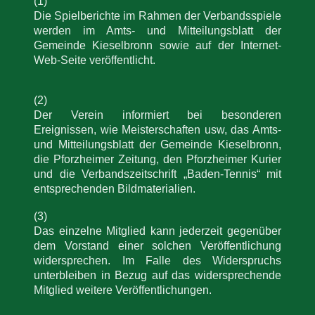
(1)
Die Spielberichte im Rahmen der Verbandsspiele
werden im Amts- und Mitteilungsblatt der
Gemeinde Kieselbronn sowie auf der Internet-
Web-Seite veröffentlicht.
(2)
Der Verein informiert bei besonderen
Ereignissen, wie Meisterschaften usw, das Amts-
und Mitteilungsblatt der Gemeinde Kieselbronn,
die Pforzheimer Zeitung, den Pforzheimer Kurier
und die Verbandszeitschrift „Baden-Tennis“ mit
entsprechenden Bildmaterialien.
(3)
Das einzelne Mitglied kann jederzeit gegenüber
dem Vorstand einer solchen Veröffentlichung
widersprechen. Im Falle des Widerspruchs
unterbleiben in Bezug auf das widersprechende
Mitglied weitere Veröffentlichungen.