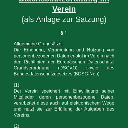
Verein
(als Anlage zur Satzung)
§ 1
Allgemeine Grundsätze:
Die Erhebung, Verarbeitung und Nutzung von
personenbezogenen Daten erfolgt im Verein nach
den Richtlinien der Europäischen Datenschutz-
Grundverordnung (DSGVO) sowie des
Bundesdatenschutzgesetzes (BDSG-Neu).
(1)
Der Verein speichert mit Einwilligung seiner
Mitglieder deren personenbezogene Daten,
verarbeitet diese auch auf elektronischem Wege
und nutzt sie zur Erfüllung der Aufgaben des
Vereins.
(2)