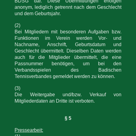
BDSG dar. Diese Übermittlungen erfolgen
anonym, lediglich getrennt nach dem Geschlecht
und dem Geburtsjahr.
(2)
Bei Mitgliedern mit besonderen Aufgaben bzw.
Funktionen im Verein werden Vor- und
Nachname, Anschrift, Geburtsdatum und
Geschlecht übermittelt. Dieselben Daten werden
auch für die Mitglieder übermittelt, die eine
Passnummer benötigen, um bei den
Verbandsspielen des Badischen
Tennisverbandes gemeldet werden zu können.
(3)
Die Weitergabe und/bzw. Verkauf von
Mitgliederdaten an Dritte ist verboten.
§ 5
Pressearbeit: