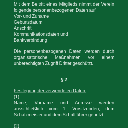
Mit dem Beitritt eines Mitglieds nimmt der Verein
folgende personenbezogenen Daten auf:
Vor- und Zuname
Geburtsdatum
Anschrift
Kommunikationsdaten und
Bankverbindung
Die personenbezogenen Daten werden durch
organisatorische Maßnahmen vor einem
unberechtigten Zugriff Dritter geschützt.
§ 2
Festlegung der verwendeten Daten:
(1)
Name, Vorname und Adresse werden
ausschließlich vom 1. Vorsitzenden, dem
Schatzmeister und dem Schriftführer genutzt.
(2)