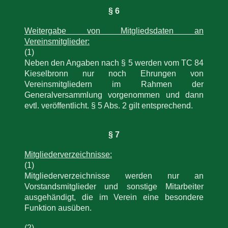
§ 6
Weitergabe von Mitgliedsdaten an
Vereinsmitglieder:
(1)
Neben den Angaben nach § 5 werden vom TC 84
Kieselbronn nur noch Ehrungen von
Vereinsmitgliedern im Rahmen der
Generalversammlung vorgenommen und dann
evtl. veröffentlicht. § 5 Abs. 2 gilt entsprechend.
§ 7
Mitgliederverzeichnisse:
(1)
Mitgliederverzeichnisse werden nur an
Vorstandsmitglieder und sonstige Mitarbeiter
ausgehändigt, die im Verein eine besondere
Funktion ausüben.
(2)