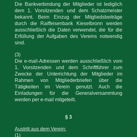
Die Bankverbindung der Mitglieder ist lediglich
dem 1. Vorsitzenden und dem Schatzmeister
bekannt. Beim Einzug der Mitgliedsbeiträge
durch die Raiffeisenbank Kieselbronn werden
ausschließlich die Daten verwendet, die für die
Erfüllung der Aufgaben des Vereins notwendig
sind.
(3)
Die e-mail-Adressen werden ausschließlich vom
1. Vorsitzenden und dem Schriftführer zum
Zwecke der Unterrichtung der Mitglieder im
Rahmen von Mitgliederbriefen über die
Tätigkeiten im Verein genutzt. Auch die
Einladungen für die Generalversammlung
werden per e-mail mitgeteilt.
§ 3
Austritt aus dem Verein:
(1)