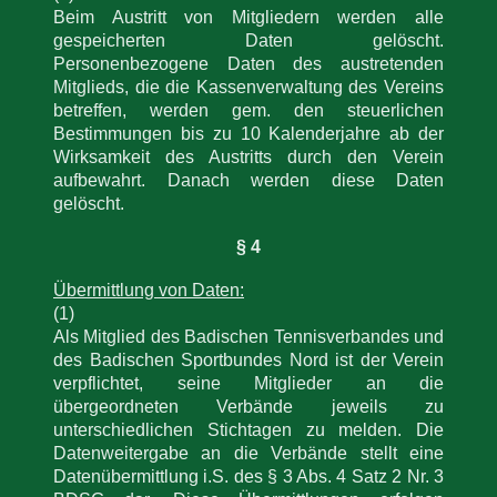
Beim Austritt von Mitgliedern werden alle
gespeicherten Daten gelöscht.
Personenbezogene Daten des austretenden
Mitglieds, die die Kassenverwaltung des Vereins
betreffen, werden gem. den steuerlichen
Bestimmungen bis zu 10 Kalenderjahre ab der
Wirksamkeit des Austritts durch den Verein
aufbewahrt. Danach werden diese Daten
gelöscht.
§ 4
Übermittlung von Daten:
(1)
Als Mitglied des Badischen Tennisverbandes und
des Badischen Sportbundes Nord ist der Verein
verpflichtet, seine Mitglieder an die
übergeordneten Verbände jeweils zu
unterschiedlichen Stichtagen zu melden. Die
Datenweitergabe an die Verbände stellt eine
Datenübermittlung i.S. des § 3 Abs. 4 Satz 2 Nr. 3