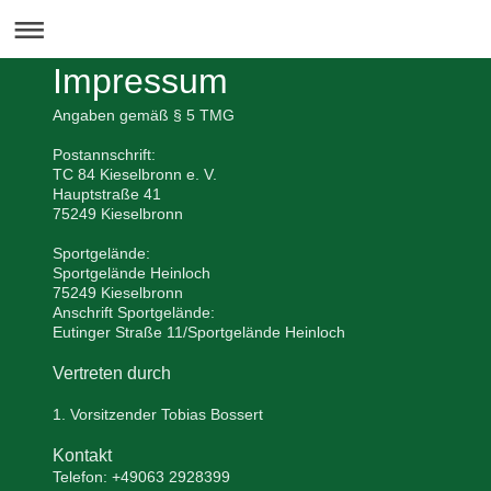
Impressum
Angaben gemäß § 5 TMG
Postannschrift:
TC 84 Kieselbronn e. V.
Hauptstraße 41
75249 Kieselbronn
Sportgelände:
Sportgelände Heinloch
75249 Kieselbronn
Anschrift Sportgelände:
Eutinger Straße 11/Sportgelände Heinloch
Vertreten durch
1. Vorsitzender Tobias Bossert
Kontakt
Telefon: +49063 2928399