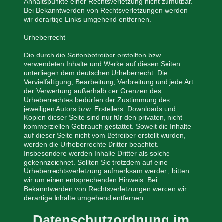
Anhaltspunkte einer Rechtsverletzung nicht zumutbar.
Bei Bekanntwerden von Rechtsverletzungen werden
wir derartige Links umgehend entfernen.
Urheberrecht
Die durch die Seitenbetreiber erstellten bzw.
verwendeten Inhalte und Werke auf diesen Seiten
unterliegen dem deutschen Urheberrecht. Die
Vervielfältigung, Bearbeitung, Verbreitung und jede Art
der Verwertung außerhalb der Grenzen des
Urheberrechtes bedürfen der Zustimmung des
jeweiligen Autors bzw. Erstellers. Downloads und
Kopien dieser Seite sind nur für den privaten, nicht
kommerziellen Gebrauch gestattet. Soweit die Inhalte
auf dieser Seite nicht vom Betreiber erstellt wurden,
werden die Urheberrechte Dritter beachtet.
Insbesondere werden Inhalte Dritter als solche
gekennzeichnet. Sollten Sie trotzdem auf eine
Urheberrechtsverletzung aufmerksam werden, bitten
wir um einen entsprechenden Hinweis. Bei
Bekanntwerden von Rechtsverletzungen werden wir
derartige Inhalte umgehend entfernen.
Datenschutzordnung im