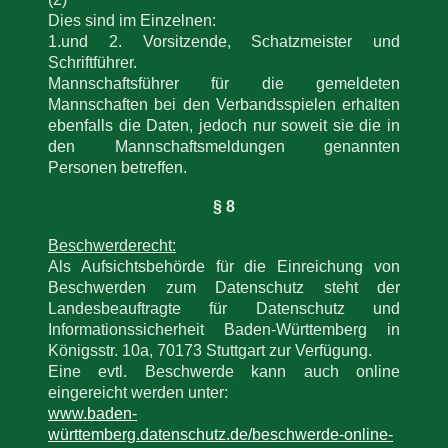
Dies sind im Einzelnen:
1.und 2. Vorsitzende, Schatzmeister und
Schriftführer.
Mannschaftsführer für die gemeldeten
Mannschaften bei den Verbandsspielen erhalten
ebenfalls die Daten, jedoch nur soweit sie die in
den Mannschaftsmeldungen genannten
Personen betreffen.
§ 8
Beschwerderecht:
Als Aufsichtsbehörde für die Einreichung von
Beschwerden zum Datenschutz steht der
Landesbeauftragte für Datenschutz und
Informationssicherheit Baden-Württemberg in
Königsstr. 10a, 70173 Stuttgart zur Verfügung.
Eine evtl. Beschwerde kann auch online
eingereicht werden unter:
www.baden-
württemberg.datenschutz.de/beschwerde-online-